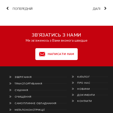
ПОПЕРЕДНІЙ
ДАЛІ
ЗВ’ЯЗАТИСЬ З НАМИ
Ми зв’яжемось з Вами якомога швидше
НАПИСАТИ НАМ
КАТАЛОГ
ЗБЕРІГАННЯ
ПРО НАС
ТРАНСПОРТУВАННЯ
НОВИНИ
СУШІННЯ
ДОКУМЕНТИ
ОЧИЩЕННЯ
КОНТАКТИ
САМОПЛИННЕ ОБЛАДНАННЯ
МЕТАЛОКОНСТРУКЦІЇ